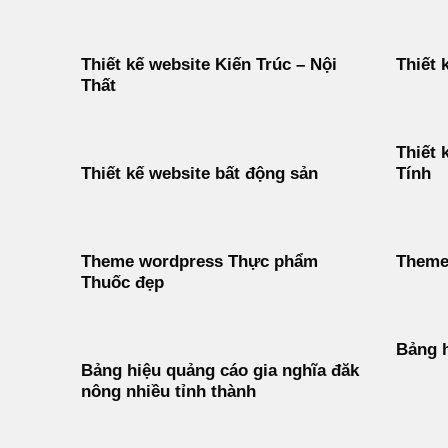
Thiết kế website Kiến Trúc – Nội
Thiết 
Thất
Thiết 
Thiết kế website bất động sản
Tính
Theme wordpress Thực phẩm
Theme 
Thuốc đẹp
Bảng h
Bảng hiệu quảng cáo gia nghĩa đăk
nông nhiều tỉnh thành