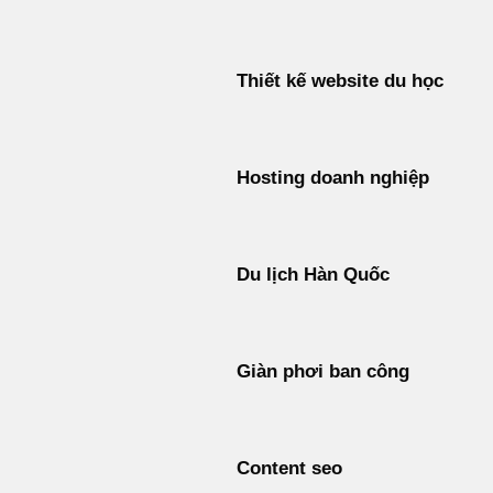
Thiết kế website du học
Hosting doanh nghiệp
Du lịch Hàn Quốc
Giàn phơi ban công
Content seo