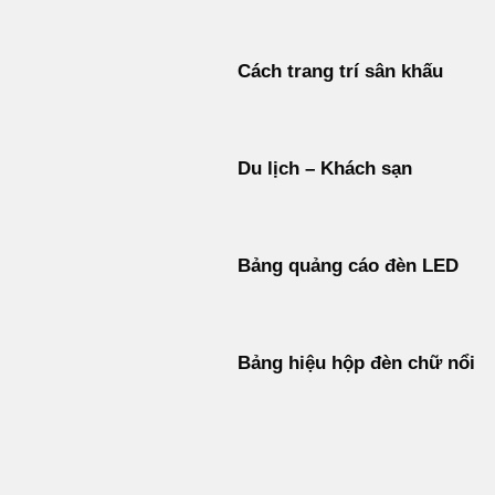
Cách trang trí sân khấu
Du lịch – Khách sạn
Bảng quảng cáo đèn LED
Bảng hiệu hộp đèn chữ nổi